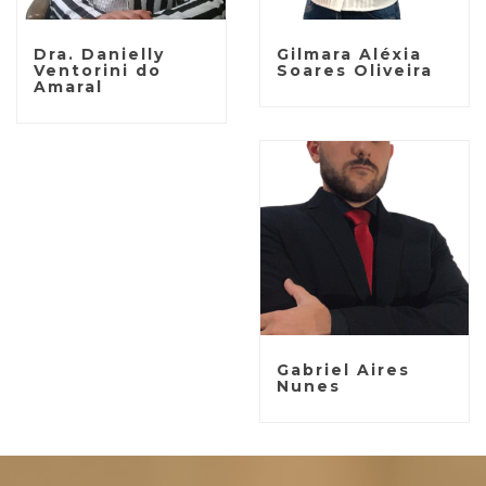
Dra. Danielly
Gilmara Aléxia
Ventorini do
Soares Oliveira
Amaral
Gabriel Aires
Nunes