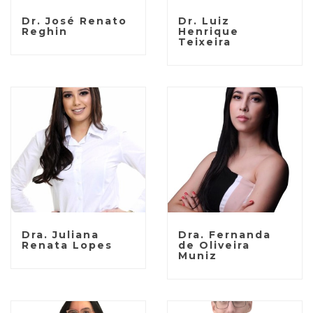
Dr. José Renato
Dr. Luiz
Reghin
Henrique
Teixeira
Dra. Juliana
Dra. Fernanda
Renata Lopes
de Oliveira
Muniz