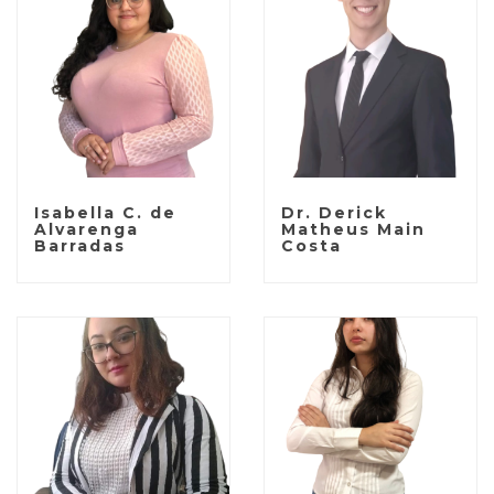
Isabella C. de
Dr. Derick
Alvarenga
Matheus Main
Barradas
Costa