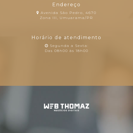
Endereço
Avenida São Pedro, 4670
Zona III, Umuarama/PR
Horário de atendimento
Segunda a Sexta:
Das 08h00 às 18h00