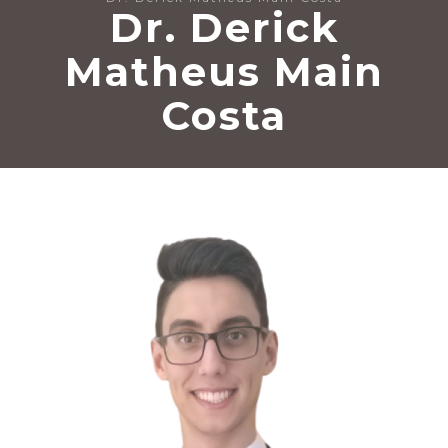
Dr. Derick
Matheus Main
Costa