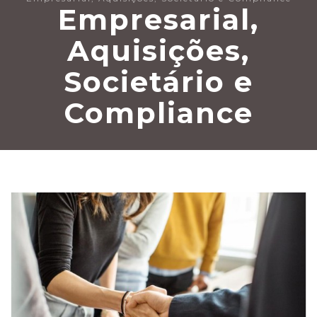
Empresarial,
Aquisições,
Societário e
Compliance