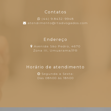
Contatos
(44) 9.8432-9948
atendimento@rtadvogados.com
Endereço
Avenida São Pedro, 4670
Zona III, Umuarama/PR
Horário de atendimento
Segunda a Sexta:
Das 08h00 às 18h00